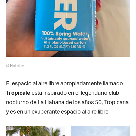
© Hotelier
El espacio al aire libre apropiadamente llamado
Tropicale
está inspirado en el legendario club
nocturno de La Habana de los años 50, Tropicana
y es en un exuberante espacio al aire libre.