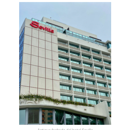
Antigua fachada del hotel Seville