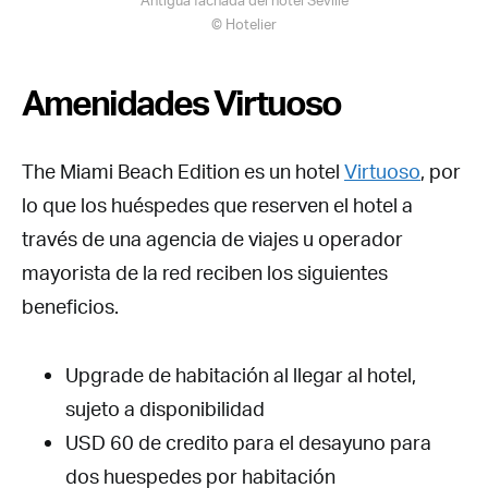
© Hotelier
Amenidades Virtuoso
The Miami Beach Edition es un hotel
Virtuoso
, por
lo que los huéspedes que reserven el hotel a
través de una agencia de viajes u operador
mayorista de la red reciben los siguientes
beneficios.
Upgrade de habitación al llegar al hotel,
sujeto a disponibilidad
USD 60 de credito para el desayuno para
dos huespedes por habitación