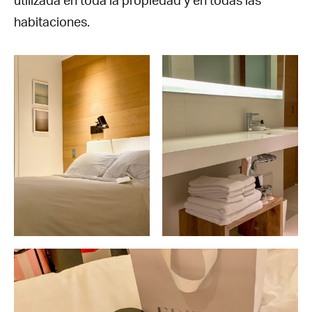
habitaciones.