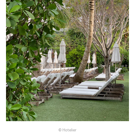
© Hotelier