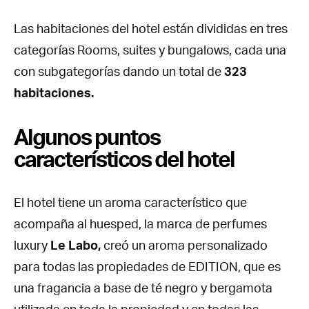
Las habitaciones del hotel están divididas en tres
categorías Rooms, suites y bungalows, cada una
con subgategorías dando un total de
323
habitaciones.
Algunos puntos
característicos del hotel
El hotel tiene un aroma característico que
acompaña al huesped, la marca de perfumes
luxury
Le Labo,
creó un aroma personalizado
para todas las propiedades de EDITION, que es
una fragancia a base de té negro y bergamota
utilizada en toda la propiedad y en todas las