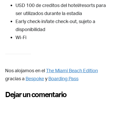
USD 100 de creditos del hotel/resorts para
ser utilizados durante la estadia
Early check-in/late check-out, sujeto a
disponibilidad
Wi-Fi
Nos alojamos en el
The Miami Beach Edition
gracias a
Bespoke
y
Boarding Pass
Dejar un comentario