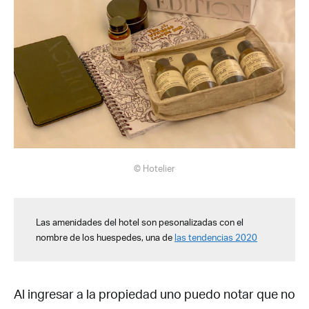
© Hotelier
Las amenidades del hotel son pesonalizadas con el
nombre de los huespedes, una de
las tendencias 2020
Al ingresar a la propiedad uno puedo notar que no