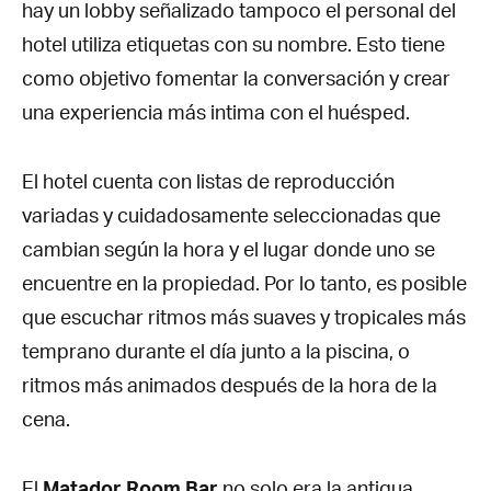
hay un lobby señalizado tampoco el personal del
hotel utiliza etiquetas con su nombre. Esto tiene
como objetivo fomentar la conversación y crear
una experiencia más intima con el huésped.
El hotel cuenta con listas de reproducción
variadas y cuidadosamente seleccionadas que
cambian según la hora y el lugar donde uno se
encuentre en la propiedad. Por lo tanto, es posible
que escuchar ritmos más suaves y tropicales más
temprano durante el día junto a la piscina, o
ritmos más animados después de la hora de la
cena.
El
Matador Room Bar
no solo era la antigua