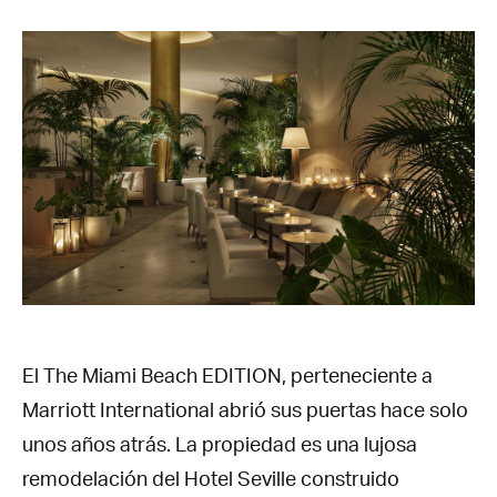
El The Miami Beach EDITION, perteneciente a
Marriott International abrió sus puertas hace solo
unos años atrás. La propiedad es una lujosa
remodelación del Hotel Seville construido