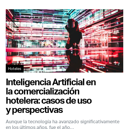
Hoteles
Inteligencia Artificial en
la comercialización
hotelera: casos de uso
y perspectivas
Aunque la tecnología ha avanzado significativamente
en los últimos años, fue el año…