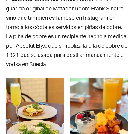
guarida original de Matador Room Frank Sinatra,
sino que también es famoso en Instagram en
torno a los cócteles servidos en piñas de cobre.
La piña de cobre es un recipiente hecho a medida
por Absolut Elyx, que simboliza la olla de cobre de
1921 que se usaba para destilar manualmente el
vodka en Suecia.