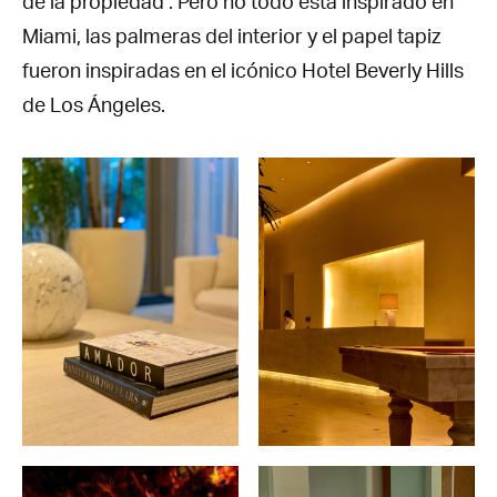
de la propiedad . Pero no todo esta inspirado en
Miami, las palmeras del interior y el papel tapiz
fueron inspiradas en el icónico Hotel Beverly Hills
de Los Ángeles.