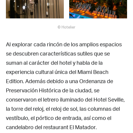
© Hotelier
Al explorar cada rincón de los amplios espacios
se descubren características sutiles que se
suman al carácter del hotel y habla de la
experiencia cultural única del Miami Beach
Edition. Además debido a una Ordenanza de
Preservación Histórica de la ciudad, se
conservaron el letrero iluminado del Hotel Seville,
la torre del reloj, el reloj de sol, las columnas del
vestíbulo, el pórtico de entrada, así como el
candelabro del restaurant El Matador.