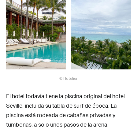
© Hotelier
El hotel todavía tiene la piscina original del hotel
Seville, incluida su tabla de surf de época. La
piscina está rodeada de cabañas privadas y
tumbonas, a solo unos pasos de la arena.