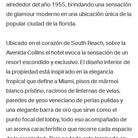
alrededor del año 1955, brindando una sensación
de glamour moderno en una ubicación única de la
popular ciudad de la florida.
Ubicado en el corazón de South Beach, sobre la
Avenida Collins el hotel evoca la sensación de un
resort escondido y exclusivo. El diseño interior de
la propiedad está inspirado en la elegancia
tropical que define a Miami, pisos de mármol
blanco prístino, racimos de linternas de velas,
paredes de yeso veneciano de perlas pulidas y
una elegante barra de oro que sirve como el
punto focal del lobby, todo eso acompañado de
un aroma característico que recorre cada espacio