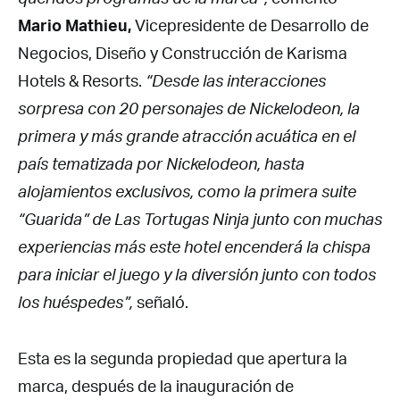
Mario Mathieu,
Vicepresidente de Desarrollo de
Negocios, Diseño y Construcción de Karisma
Hotels & Resorts.
“Desde las interacciones
sorpresa con 20 personajes de Nickelodeon, la
primera y más grande atracción acuática en el
país tematizada por Nickelodeon, hasta
alojamientos exclusivos, como la primera suite
“Guarida” de Las Tortugas Ninja junto con muchas
experiencias más este hotel encenderá la chispa
para iniciar el juego y la diversión junto con todos
los huéspedes”,
señaló.
Esta es la segunda propiedad que apertura la
marca, después de la inauguración de