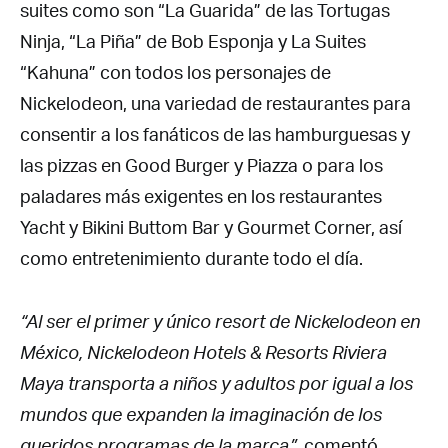
suites como son “La Guarida” de las Tortugas
Ninja, “La Piña” de Bob Esponja y La Suites
“Kahuna” con todos los personajes de
Nickelodeon, una variedad de restaurantes para
consentir a los fanáticos de las hamburguesas y
las pizzas en Good Burger y Piazza o para los
paladares más exigentes en los restaurantes
Yacht y Bikini Buttom Bar y Gourmet Corner, así
como entretenimiento durante todo el día.
“Al ser el primer y único resort de Nickelodeon en
México, Nickelodeon Hotels & Resorts Riviera
Maya transporta a niños y adultos por igual a los
mundos que expanden la imaginación de los
queridos programas de la marca”,
comentó