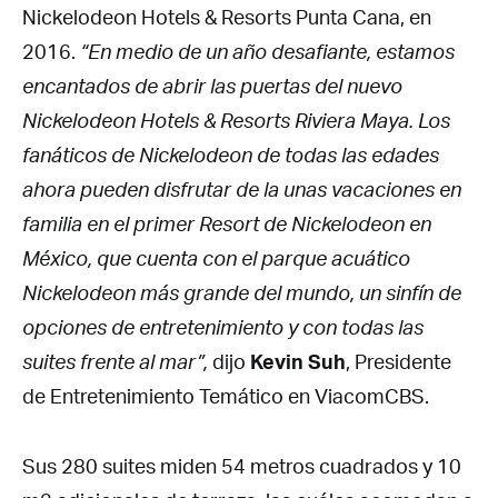
Nickelodeon Hotels & Resorts Punta Cana, en
2016.
“En medio de un año desafiante, estamos
encantados de abrir las puertas del nuevo
Nickelodeon Hotels & Resorts Riviera Maya. Los
fanáticos de Nickelodeon de todas las edades
ahora pueden disfrutar de la unas vacaciones en
familia en el primer Resort de Nickelodeon en
México, que cuenta con el parque acuático
Nickelodeon más grande del mundo, un sinfín de
opciones de entretenimiento y con todas las
suites frente al mar”,
dijo
Kevin Suh
, Presidente
de Entretenimiento Temático en ViacomCBS.
Sus 280 suites miden 54 metros cuadrados y 10