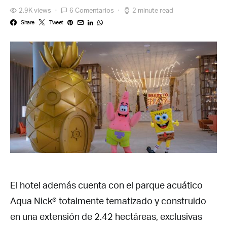
2,9K views
6 Comentarios
2 minute read
Share
Tweet
El hotel además cuenta con el parque acuático
Aqua Nick® totalmente tematizado y construido
en una extensión de 2.42 hectáreas, exclusivas