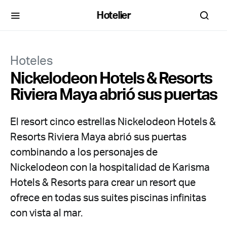
Hotelier
Hoteles
Nickelodeon Hotels & Resorts
Riviera Maya abrió sus puertas
El resort cinco estrellas Nickelodeon Hotels &
Resorts Riviera Maya abrió sus puertas
combinando a los personajes de
Nickelodeon con la hospitalidad de Karisma
Hotels & Resorts para crear un resort que
ofrece en todas sus suites piscinas infinitas
con vista al mar.