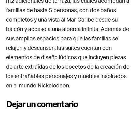
m2 adicionales de terraza, las cuáles acomodan a
familias de hasta 5 personas, con dos baños
completos y una vista al Mar Caribe desde su
balcón y acceso a una alberca infinita. Además de
sus amplios espacios para que las familias se
relajen y descansen, las suites cuentan con
elementos de diseño lúdicos que incluyen piezas
de arte extraídas de los bocetos de la creación de
los entrañables personajes y muebles inspirados
en el mundo Nickelodeon.
Dejar un comentario