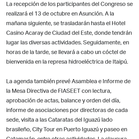
La recepción de los participantes del Congreso se
realizará el 13 de octubre en Asunción. A la
mañana siguiente, se trasladarán hasta el Hotel
Casino Acaray de Ciudad del Este, donde tendrán
lugar las diversas actividades. Seguidamente, en
horas de la tarde, se llevará a cabo un cóctel de
bienvenida en la represa hidroeléctrica de Itaipú.
La agenda también prevé Asamblea e Informe de
la Mesa Directiva de FIASEET con lectura,
aprobación de actas, balance y orden del día,
informe de asociaciones por directoras de cada
sede, visita a las Cataratas del Iguazú lado
brasileño, City Tour en Puerto Iguazú y paseo en
Catamarán, entre otras actividades. La clausura