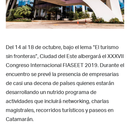
Del 14 al 18 de octubre, bajo el lema “El turismo
sin fronteras”, Ciudad del Este albergará el XXXVII
Congreso Internacional FIASEET 2019. Durante el
encuentro se prevé la presencia de empresarias
de casi una decena de países quienes estarán
desarrollando un nutrido programa de
actividades que incluirá networking, charlas
magistrales, recorridos turísticos y paseos en
Catamarán.