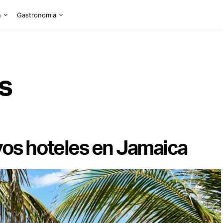
n
Gastronomia
s
vos hoteles en Jamaica