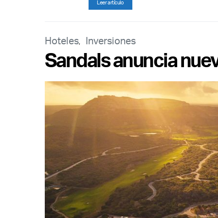
Leer artículo
Hoteles
Inversiones
Sandals anuncia nuev