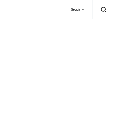
Seguir