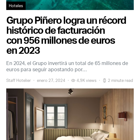
Hoteles
Grupo Piñero logra un récord
histórico de facturación
con 956 millones de euros
en 2023
En 2024, el Grupo invertirá un total de 65 millones de
euros para seguir apostando por…
Staff Hotelier
enero 27, 2024
4,9K views
2 minute read