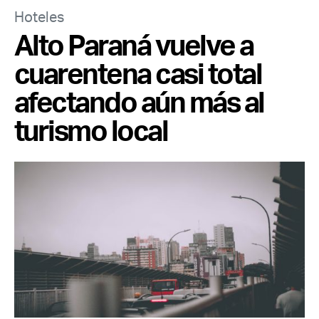
Hoteles
Alto Paraná vuelve a
cuarentena casi total
afectando aún más al
turismo local