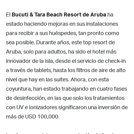
El
Bucuti & Tara Beach Resort de Aruba
ha
estado haciendo mejoras en sus instalaciones
para recibir a sus huéspedes, tan pronto como
sea posible. Durante años, este top resort de
Aruba, solo para adultos, ha sido el hotel más
innovador de la isla, desde el servicio de check-in
a través de tablets, hasta los filtros de aire de alto
nivel que hay en las suites. Ahora, con esta
coyuntura, han estado trabajando en cuatro fases
de desinfección, en las que solo los tratamientos
con UV e ionizadores significaron una inversión de
más de USD 100,000.