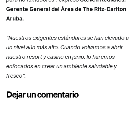
Gerente General del Área de The Ritz-Carlton
Aruba.
“Nuestros exigentes estándares se han elevado a
un nivel aún más alto. Cuando volvamos a abrir
nuestro resort y casino en junio, lo haremos
enfocados en crear un ambiente saludable y
fresco”.
Dejar un comentario