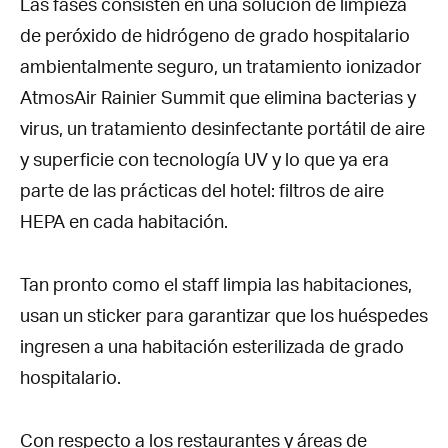
Las fases consisten en una solución de limpieza
de peróxido de hidrógeno de grado hospitalario
ambientalmente seguro, un tratamiento ionizador
AtmosAir Rainier Summit que elimina bacterias y
virus, un tratamiento desinfectante portátil de aire
y superficie con tecnología UV y lo que ya era
parte de las prácticas del hotel: filtros de aire
HEPA en cada habitación.
Tan pronto como el staff limpia las habitaciones,
usan un sticker para garantizar que los huéspedes
ingresen a una habitación esterilizada de grado
hospitalario.
Con respecto a los restaurantes y áreas de