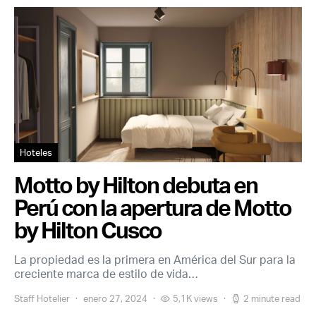
Hoteles
Motto by Hilton debuta en
Perú con la apertura de Motto
by Hilton Cusco
La propiedad es la primera en América del Sur para la
creciente marca de estilo de vida…
Staff Hotelier
enero 27, 2024
5,1K views
2 minute read