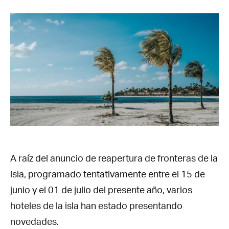
A raíz del anuncio de reapertura de fronteras de la
isla, programado tentativamente entre el 15 de
junio y el 01 de julio del presente año, varios
hoteles de la isla han estado presentando
novedades.