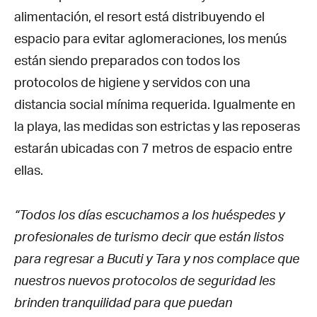
alimentación, el resort está distribuyendo el
espacio para evitar aglomeraciones, los menús
están siendo preparados con todos los
protocolos de higiene y servidos con una
distancia social mínima requerida. Igualmente en
la playa, las medidas son estrictas y las reposeras
estarán ubicadas con 7 metros de espacio entre
ellas.
“Todos los días escuchamos a los huéspedes y
profesionales de turismo decir que están listos
para regresar a Bucuti y Tara y nos complace que
nuestros nuevos protocolos de seguridad les
brinden tranquilidad para que puedan