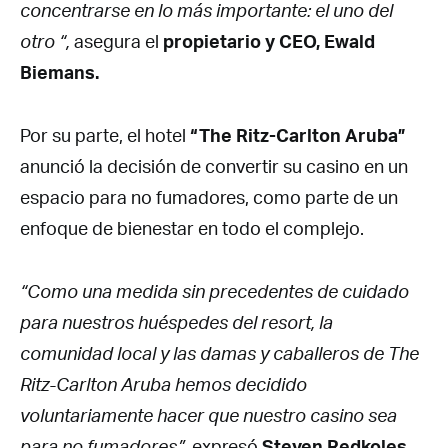
concentrarse en lo más importante: el uno del
otro “,
asegura el
propietario y CEO, Ewald
Biemans.
Por su parte, el hotel
“The Ritz-Carlton Aruba”
anunció la decisión de convertir su casino en un
espacio para no fumadores, como parte de un
enfoque de bienestar en todo el complejo.
“Como una medida sin precedentes de cuidado
para nuestros huéspedes del resort, la
comunidad local y las damas y caballeros de The
Ritz-Carlton Aruba hemos decidido
voluntariamente hacer que nuestro casino sea
para no fumadores”
, expresó
Steven Redkoles,