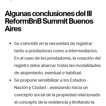
Algunas conclusiones del III
ReformBnB Summit Buenos
Aires
Se coincidió en la necesidad de registrar
tanto a prestadores como a intermediarios.
En el caso de los prestadores, la creación del
registro debe abarcar todas las modalidades
de alojamiento, eventual o habitual.
Se propone sensibilizar a los Estados -
Nación y Ciudad-, avanzando hacia un
concepto social de la propiedad relacionado
al concepto de la residencia y limitando la