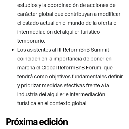
estudios y la coordinación de acciones de
carácter global que contribuyan a modificar
el estado actual en el mundo de la oferta e
intermediación del alquiler turístico
temporario.
Los asistentes al III ReformBnB Summit
coinciden en la importancia de poner en
marcha el Global ReformBnB Forum, que
tendrá como objetivos fundamentales definir
y priorizar medidas efectivas frente a la
industria del alquiler e intermediación
turística en el contexto global.
Próxima edición