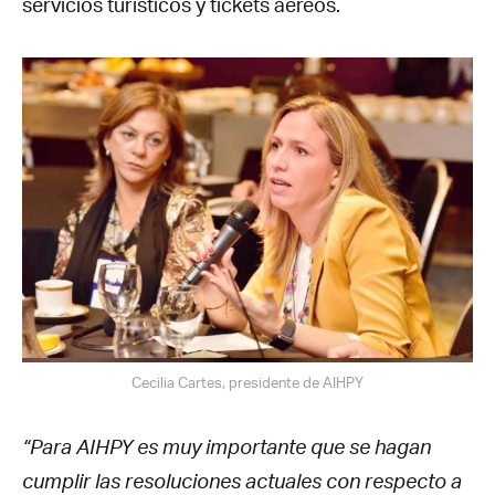
servicios turísticos y tickets aéreos.
Cecilia Cartes, presidente de AIHPY
“Para AIHPY es muy importante que se hagan
cumplir las resoluciones actuales con respecto a