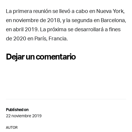
La primera reunión se llevó a cabo en Nueva York,
en noviembre de 2018, y la segunda en Barcelona,
en abril 2019. La próxima se desarrollará a fines
de 2020 en París, Francia.
Dejar un comentario
Published on
22 noviembre 2019
AUTOR