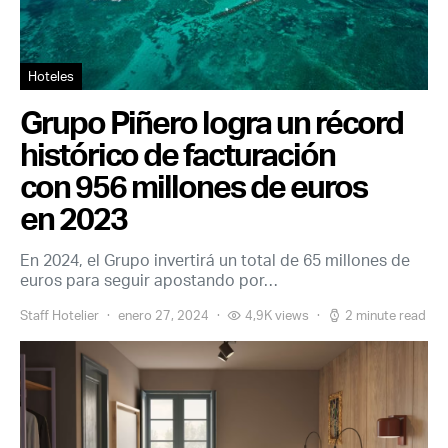
Hoteles
Grupo Piñero logra un récord
histórico de facturación
con 956 millones de euros
en 2023
En 2024, el Grupo invertirá un total de 65 millones de
euros para seguir apostando por…
Staff Hotelier
enero 27, 2024
4,9K views
2 minute read