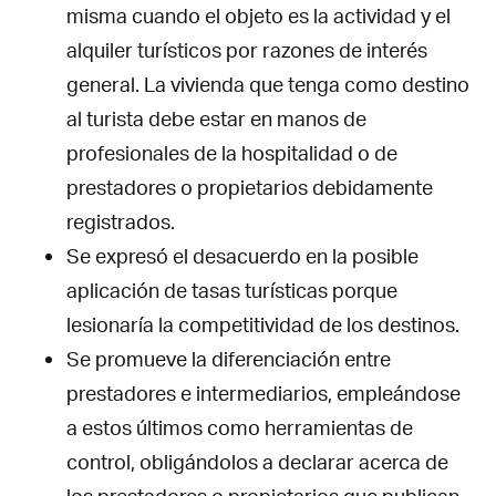
misma cuando el objeto es la actividad y el
alquiler turísticos por razones de interés
general. La vivienda que tenga como destino
al turista debe estar en manos de
profesionales de la hospitalidad o de
prestadores o propietarios debidamente
registrados.
Se expresó el desacuerdo en la posible
aplicación de tasas turísticas porque
lesionaría la competitividad de los destinos.
Se promueve la diferenciación entre
prestadores e intermediarios, empleándose
a estos últimos como herramientas de
control, obligándolos a declarar acerca de
los prestadores o propietarios que publican