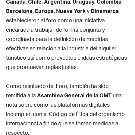
Canadá, Chile, Argentina, Uruguay, Colombia,
Barcelona, Europa, Nueva York
y
Dinamarca
establecieron al foro como una iniciativa
encarada a trabajar de forma conjunta y
coordinada para la definición de medidas
efectivas en relación a la industria del alquiler
turístico así como proyectos e ideas estratégicas
que promuevan reglas justas.
Como resultado del Foro, también ha sido
remitida a la
Asamblea General de la OMT
una
nota sobre cómo las plataformas digitales
incumplen con el Código de Ética del organismo
internacional a fin de que se tomen medidas al
respecto.