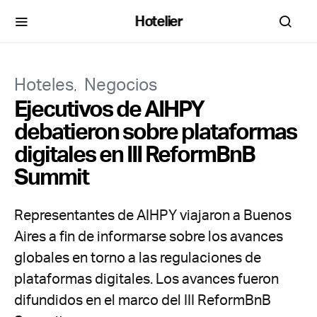
Hotelier
Hoteles
Negocios
Ejecutivos de AIHPY
debatieron sobre plataformas
digitales en III ReformBnB
Summit
Representantes de AIHPY viajaron a Buenos
Aires a fin de informarse sobre los avances
globales en torno a las regulaciones de
plataformas digitales. Los avances fueron
difundidos en el marco del III ReformBnB