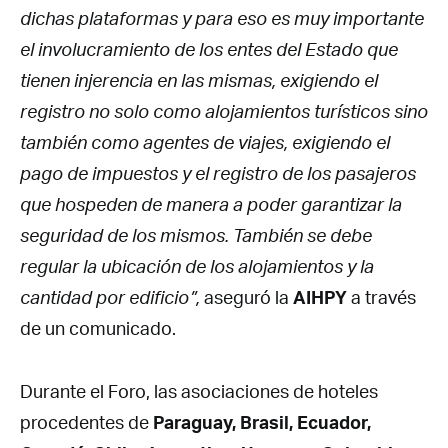
dichas plataformas y para eso es muy importante
el involucramiento de los entes del Estado que
tienen injerencia en las mismas, exigiendo el
registro no solo como alojamientos turísticos sino
también como agentes de viajes, exigiendo el
pago de impuestos y el registro de los pasajeros
que hospeden de manera a poder garantizar la
seguridad de los mismos. También se debe
regular la ubicación de los alojamientos y la
cantidad por edificio”,
aseguró la
AIHPY
a través
de un comunicado.
Durante el Foro, las asociaciones de hoteles
procedentes de
Paraguay, Brasil, Ecuador,