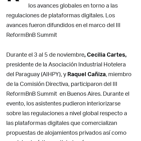
los avances globales en torno a las
regulaciones de plataformas digitales. Los
avances fueron difundidos en el marco del III
ReformBnB Summit
Durante el 3 al 5 de noviembre
, Cecilia Cartes,
presidente de la Asociación Industrial Hotelera
del Paraguay (AIHPY), y
Raquel Cañiza
, miembro
de la Comisión Directiva, participaron del III
ReformBnB Summit en Buenos Aires. Durante el
evento, los asistentes pudieron interiorizarse
sobre las regulaciones a nivel global respecto a
las plataformas digitales que comercializan
propuestas de alojamientos privados así como