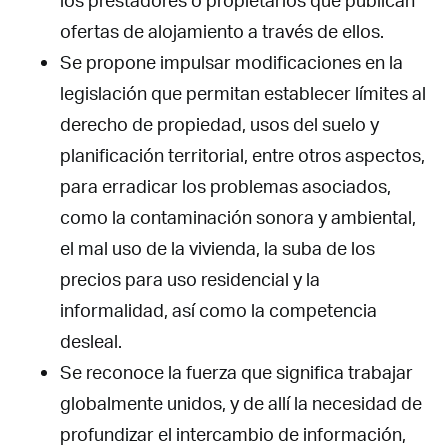
ofertas de alojamiento a través de ellos.
Se propone impulsar modificaciones en la
legislación que permitan establecer límites al
derecho de propiedad, usos del suelo y
planificación territorial, entre otros aspectos,
para erradicar los problemas asociados,
como la contaminación sonora y ambiental,
el mal uso de la vivienda, la suba de los
precios para uso residencial y la
informalidad, así como la competencia
desleal.
Se reconoce la fuerza que significa trabajar
globalmente unidos, y de allí la necesidad de
profundizar el intercambio de información,