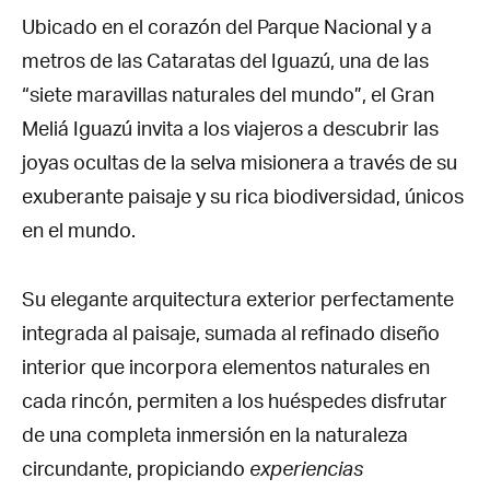
Ubicado en el corazón del Parque Nacional y a
metros de las Cataratas del Iguazú, una de las
“siete maravillas naturales del mundo”, el Gran
Meliá Iguazú invita a los viajeros a descubrir las
joyas ocultas de la selva misionera a través de su
exuberante paisaje y su rica biodiversidad, únicos
en el mundo.
Su elegante arquitectura exterior perfectamente
integrada al paisaje, sumada al refinado diseño
interior que incorpora elementos naturales en
cada rincón, permiten a los huéspedes disfrutar
de una completa inmersión en la naturaleza
circundante, propiciando
experiencias