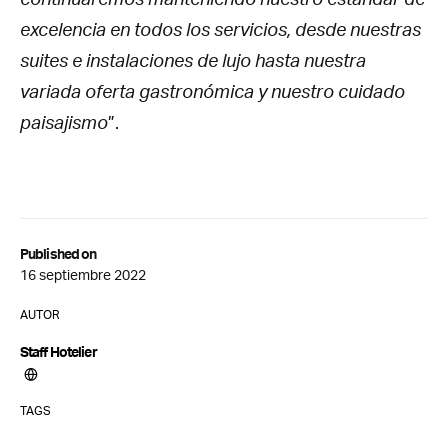
excelencia en todos los servicios, desde nuestras
suites e instalaciones de lujo hasta nuestra
variada oferta gastronómica y nuestro cuidado
paisajismo
”.
Published on
16 septiembre 2022
AUTOR
Staff Hotelier
TAGS