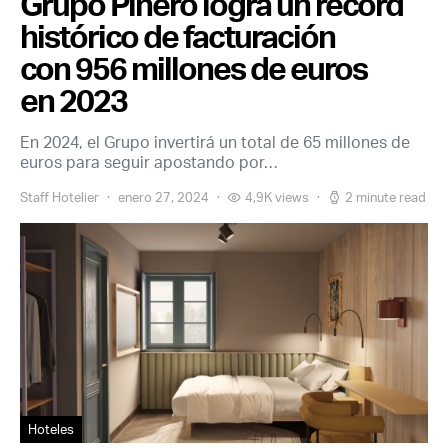
Grupo Piñero logra un récord
histórico de facturación
con 956 millones de euros
en 2023
En 2024, el Grupo invertirá un total de 65 millones de
euros para seguir apostando por…
Staff Hotelier
enero 27, 2024
4,9K views
2 minute read
Hoteles