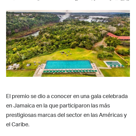
El premio se dio a conocer en una gala celebrada
en Jamaica en la que participaron las más
prestigiosas marcas del sector en las Américas y
el Caribe.