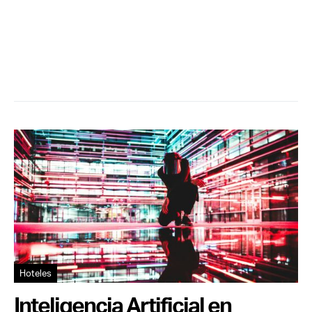
Hoteles
Inteligencia Artificial en