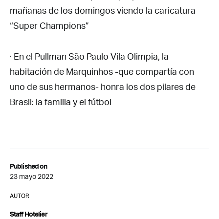
mañanas de los domingos viendo la caricatura
“Super Champions”
· En el Pullman São Paulo Vila Olimpia, la
habitación de Marquinhos -que compartía con
uno de sus hermanos- honra los dos pilares de
Brasil: la familia y el fútbol
Published on
23 mayo 2022
AUTOR
Staff Hotelier