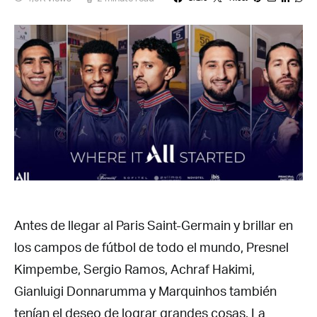
Antes de llegar al Paris Saint-Germain y brillar en
los campos de fútbol de todo el mundo, Presnel
Kimpembe, Sergio Ramos, Achraf Hakimi,
Gianluigi Donnarumma y Marquinhos también
tenían el deseo de lograr grandes cosas. La