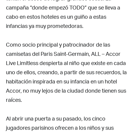
campaña “donde empezó TODO” que se lleva a
cabo en estos hoteles es un guiño a estas
infancias ya muy prometedoras.
Como socio principal y patrocinador de las
camisetas del Paris Saint-Germain, ALL – Accor
Live Limitless despierta al niño que existe en cada
uno de ellos, creando, a partir de sus recuerdos, la
habitación inspirada en su infancia en un hotel
Accor, no muy lejos de la ciudad donde tienen sus
raíces.
Al abrir una puerta a su pasado, los cinco
jugadores parisinos ofrecen a los niños y sus