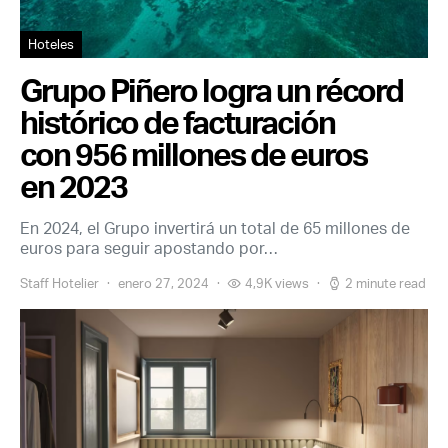
Hoteles
Grupo Piñero logra un récord
histórico de facturación
con 956 millones de euros
en 2023
En 2024, el Grupo invertirá un total de 65 millones de
euros para seguir apostando por…
Staff Hotelier
enero 27, 2024
4,9K views
2 minute read