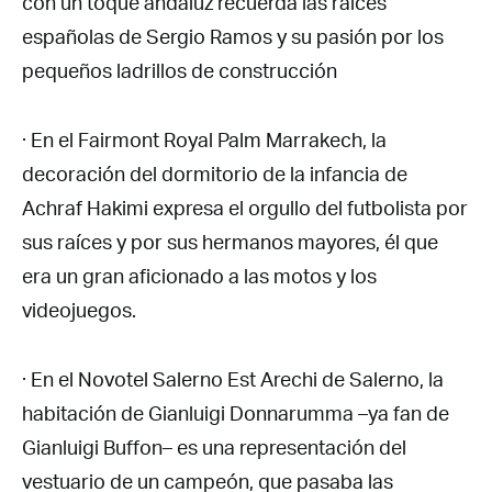
con un toque andaluz recuerda las raíces
españolas de Sergio Ramos y su pasión por los
pequeños ladrillos de construcción
· En el Fairmont Royal Palm Marrakech, la
decoración del dormitorio de la infancia de
Achraf Hakimi expresa el orgullo del futbolista por
sus raíces y por sus hermanos mayores, él que
era un gran aficionado a las motos y los
videojuegos.
· En el Novotel Salerno Est Arechi de Salerno, la
habitación de Gianluigi Donnarumma –ya fan de
Gianluigi Buffon– es una representación del
vestuario de un campeón, que pasaba las