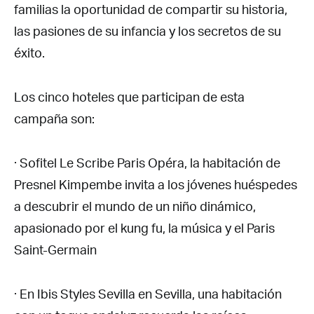
familias la oportunidad de compartir su historia,
las pasiones de su infancia y los secretos de su
éxito.
Los cinco hoteles que participan de esta
campaña son:
· Sofitel Le Scribe Paris Opéra, la habitación de
Presnel Kimpembe invita a los jóvenes huéspedes
a descubrir el mundo de un niño dinámico,
apasionado por el kung fu, la música y el Paris
Saint-Germain
· En Ibis Styles Sevilla en Sevilla, una habitación